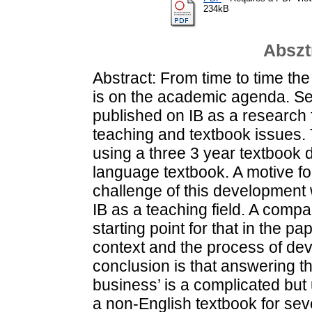
234kB
Abszt
Abstract: From time to time the
is on the academic agenda. S
published on IB as a research 
teaching and textbook issues. 
using a three 3 year textbook
language textbook. A motive for
challenge of this development 
IB as a teaching field. A compa
starting point for that in the pap
context and the process of de
conclusion is that answering th
business’ is a complicated but
a non-English textbook for sev