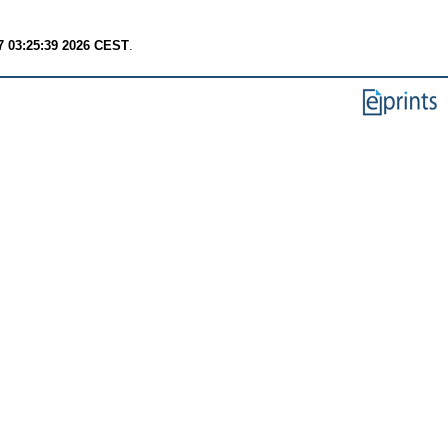
7 03:25:39 2026 CEST
.